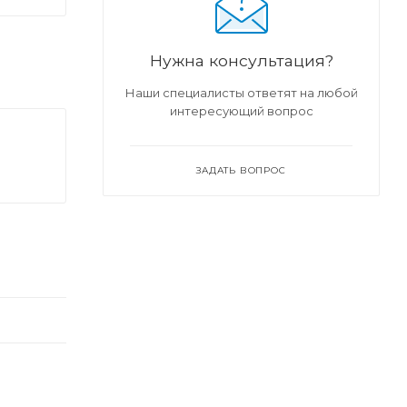
Нужна консультация?
Наши специалисты ответят на любой
интересующий вопрос
ЗАДАТЬ ВОПРОС