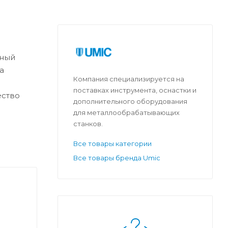
ьный
а
Компания специализируется на
поставках инструмента, оснастки и
ество
дополнительного оборудования
для металлообрабатывающих
станков.
Все товары категории
Все товары бренда Umic