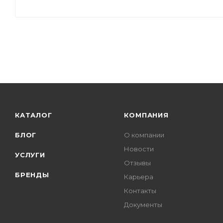
КАТАЛОГ
КОМПАНИЯ
БЛОГ
О компании
Новости
УСЛУГИ
Отзывы
БРЕНДЫ
Карьера
Контакты
Документы