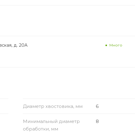
ская, д. 20А
Много
Диаметр хвостовика, мм
6
Минимальный диаметр
8
обработки, мм