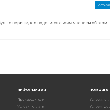
ОСТАВИ
будьте первым, кто поделится своим мнением об этом
ИНФОРМАЦИЯ
ПОМОЩЬ
Производители
Условия оп
Условия оплаты
Условия до