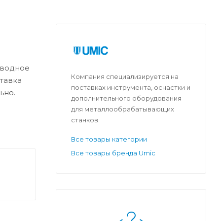
иводное
Компания специализируется на
тавка
поставках инструмента, оснастки и
ьно.
дополнительного оборудования
для металлообрабатывающих
станков.
Все товары категории
Все товары бренда Umic