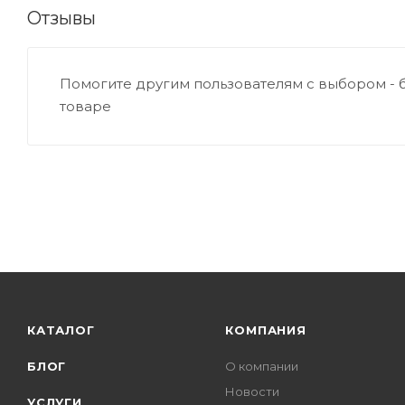
Отзывы
Помогите другим пользователям с выбором - 
товаре
КАТАЛОГ
КОМПАНИЯ
БЛОГ
О компании
Новости
УСЛУГИ