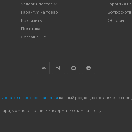
Условия доставки
Гарантия на
Гарантия на товар
Вопрос-отв
Реквизиты
Обзоры
Политика
Соглашение
льзовательского соглашения
каждый раз, когда оставляете свои
овара, можно отправить информацию нам на почту.