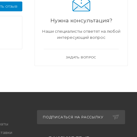
ТЬ ОТЗЫВ
Нужна консультация?
Наши специалисты ответят на любой
интересующий вопрос
ЗАДАТЬ ВОПРОС
ПОДПИСАТЬСЯ НА РАССЫЛКУ
латы
ставки