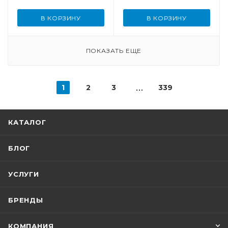
В КОРЗИНУ
В КОРЗИНУ
ПОКАЗАТЬ ЕЩЕ
1
2
3
339
КАТАЛОГ
БЛОГ
УСЛУГИ
БРЕНДЫ
КОМПАНИЯ