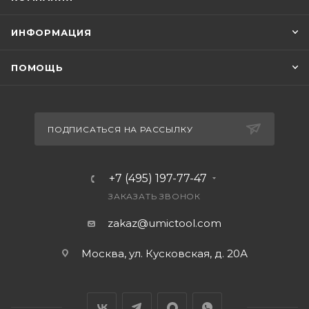
ИНФОРМАЦИЯ
ПОМОЩЬ
ПОДПИСАТЬСЯ НА РАССЫЛКУ
+7 (495) 197-77-47
ЗАКАЗАТЬ ЗВОНОК
zakaz@umictool.com
Москва, ул. Кусковская, д. 20А