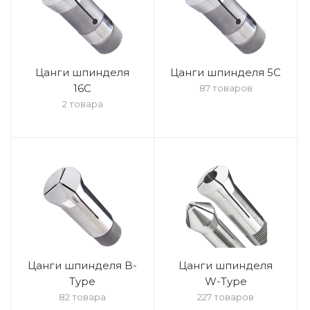
Цанги шпинделя
Цанги шпинделя 5C
16C
87 товаров
2 товара
Цанги шпинделя B-
Цанги шпинделя
Type
W-Type
82 товара
227 товаров