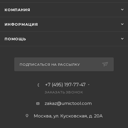
КОМПАНИЯ
ИНФОРМАЦИЯ
ПОМОЩЬ
ПОДПИСАТЬСЯ НА РАССЫЛКУ
+7 (495) 197-77-47
ЗАКАЗАТЬ ЗВОНОК
zakaz@umictool.com
Москва, ул. Кусковская, д. 20А