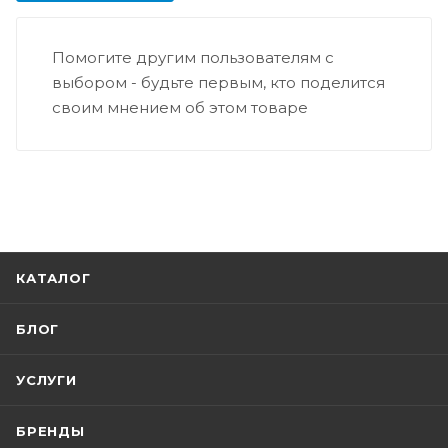
Помогите другим пользователям с
выбором - будьте первым, кто поделится
своим мнением об этом товаре
КАТАЛОГ
БЛОГ
УСЛУГИ
БРЕНДЫ