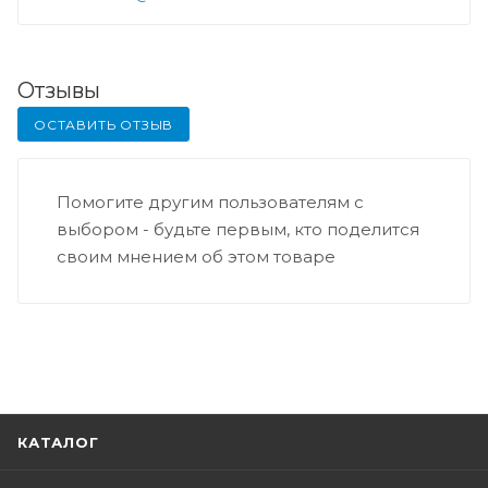
Отзывы
ОСТАВИТЬ ОТЗЫВ
Помогите другим пользователям с
выбором - будьте первым, кто поделится
своим мнением об этом товаре
КАТАЛОГ