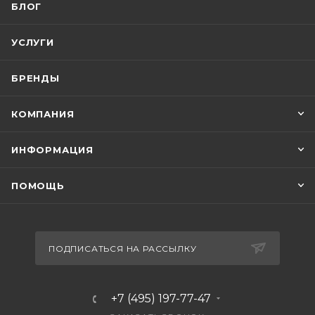
БЛОГ
УСЛУГИ
БРЕНДЫ
КОМПАНИЯ
ИНФОРМАЦИЯ
ПОМОЩЬ
ПОДПИСАТЬСЯ НА РАССЫЛКУ
+7 (495) 197-77-47