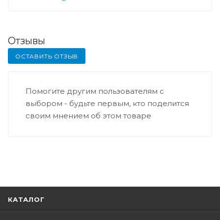
Отзывы
ОСТАВИТЬ ОТЗЫВ
Помогите другим пользователям с
выбором - будьте первым, кто поделится
своим мнением об этом товаре
КАТАЛОГ