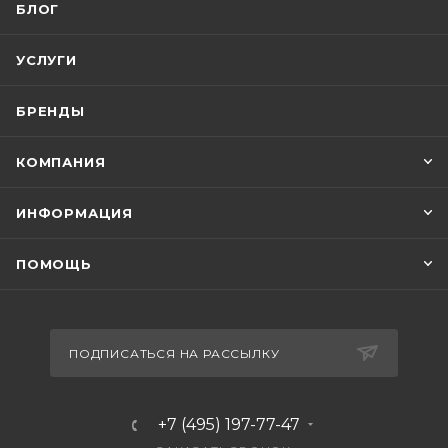
БЛОГ
УСЛУГИ
БРЕНДЫ
КОМПАНИЯ
ИНФОРМАЦИЯ
ПОМОЩЬ
ПОДПИСАТЬСЯ НА РАССЫЛКУ
+7 (495) 197-77-47