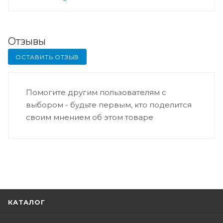
Отзывы
ОСТАВИТЬ ОТЗЫВ
Помогите другим пользователям с
выбором - будьте первым, кто поделится
своим мнением об этом товаре
КАТАЛОГ