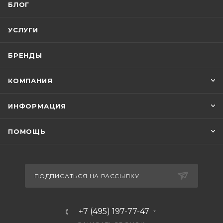
БЛОГ
УСЛУГИ
БРЕНДЫ
КОМПАНИЯ
ИНФОРМАЦИЯ
ПОМОЩЬ
ПОДПИСАТЬСЯ НА РАССЫЛКУ
+7 (495) 197-77-47