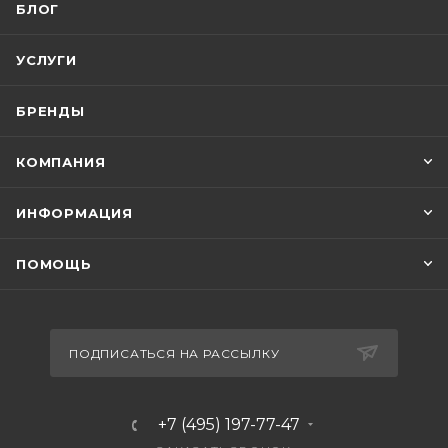
БЛОГ
УСЛУГИ
БРЕНДЫ
КОМПАНИЯ
ИНФОРМАЦИЯ
ПОМОЩЬ
ПОДПИСАТЬСЯ НА РАССЫЛКУ
+7 (495) 197-77-47