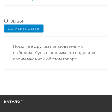
Отзывы
ОСТАВИТЬ ОТЗЫВ
Помогите другим пользователям с
выбором - будьте первым, кто поделится
своим мнением об этом товаре
КАТАЛОГ