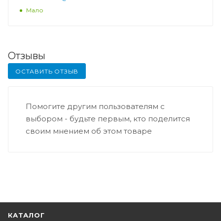
Мало
Отзывы
ОСТАВИТЬ ОТЗЫВ
Помогите другим пользователям с
выбором - будьте первым, кто поделится
своим мнением об этом товаре
КАТАЛОГ