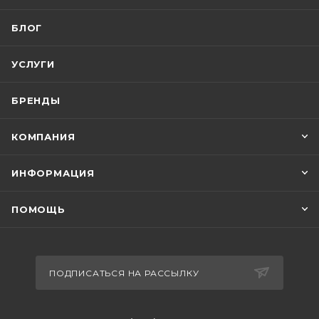
БЛОГ
УСЛУГИ
БРЕНДЫ
КОМПАНИЯ
ИНФОРМАЦИЯ
ПОМОЩЬ
ПОДПИСАТЬСЯ НА РАССЫЛКУ