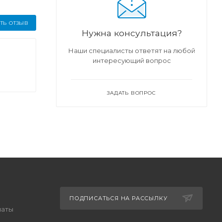
ТЬ ОТЗЫВ
Нужна консультация?
Наши специалисты ответят на любой
интересующий вопрос
ЗАДАТЬ ВОПРОС
ПОДПИСАТЬСЯ НА РАССЫЛКУ
латы