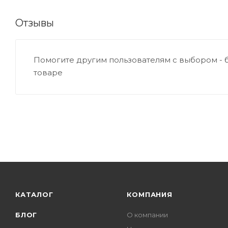
Отзывы
Помогите другим пользователям с выбором - 
товаре
КАТАЛОГ
КОМПАНИЯ
БЛОГ
О компании