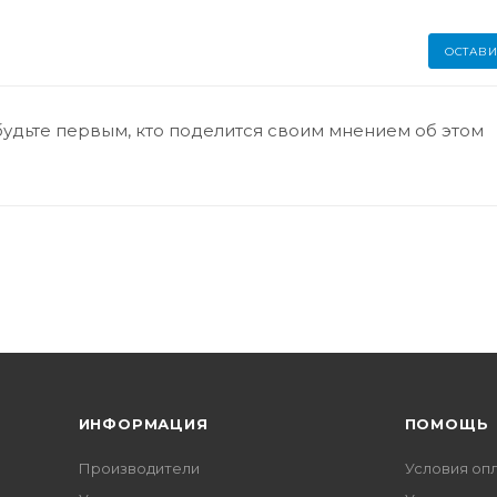
ОСТАВИ
будьте первым, кто поделится своим мнением об этом
ИНФОРМАЦИЯ
ПОМОЩЬ
Производители
Условия оп