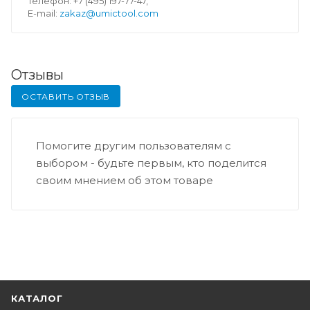
Телефон: +7 (495) 197-77-47,
E-mail:
zakaz@umictool.com
Отзывы
ОСТАВИТЬ ОТЗЫВ
Помогите другим пользователям с
выбором - будьте первым, кто поделится
своим мнением об этом товаре
КАТАЛОГ