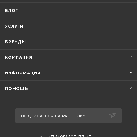
БЛОГ
УСЛУГИ
БРЕНДЫ
КОМПАНИЯ
ИНФОРМАЦИЯ
ПОМОЩЬ
ПОДПИСАТЬСЯ НА РАССЫЛКУ