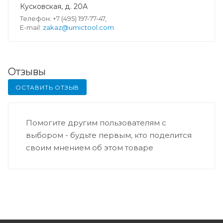
Кусковская, д. 20А
Телефон: +7 (495) 197-77-47,
E-mail:
zakaz@umictool.com
Отзывы
ОСТАВИТЬ ОТЗЫВ
Помогите другим пользователям с
выбором - будьте первым, кто поделится
своим мнением об этом товаре