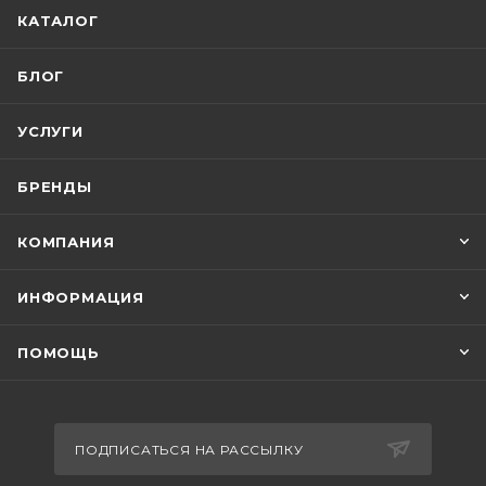
КАТАЛОГ
БЛОГ
УСЛУГИ
БРЕНДЫ
КОМПАНИЯ
ИНФОРМАЦИЯ
ПОМОЩЬ
ПОДПИСАТЬСЯ НА РАССЫЛКУ