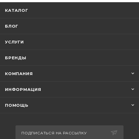
КАТАЛОГ
БЛОГ
УСЛУГИ
БРЕНДЫ
КОМПАНИЯ
ИНФОРМАЦИЯ
ПОМОЩЬ
ПОДПИСАТЬСЯ НА РАССЫЛКУ