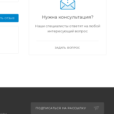
Нужна консультация?
ТЬ ОТЗЫВ
Наши специалисты ответят на любой
интересующий вопрос
ЗАДАТЬ ВОПРОС
ПОДПИСАТЬСЯ НА РАССЫЛКУ
латы