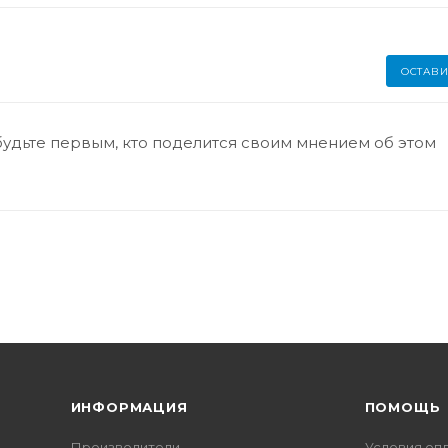
ОСТАВИ
будьте первым, кто поделится своим мнением об этом
ИНФОРМАЦИЯ
ПОМОЩЬ
Производители
Условия оп