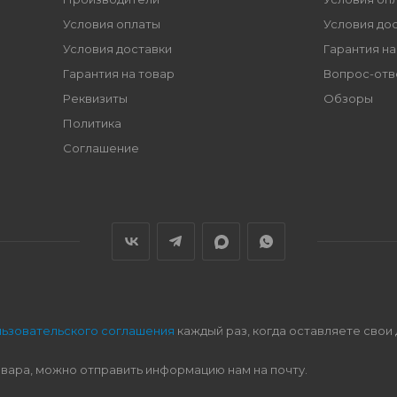
Условия оплаты
Условия до
Условия доставки
Гарантия на
Гарантия на товар
Вопрос-отв
Реквизиты
Обзоры
Политика
Соглашение
льзовательского соглашения
каждый раз, когда оставляете свои
овара, можно отправить информацию нам на почту.