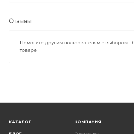
Отзывы
Помогите другим пользователям с выбором - 
товаре
КАТАЛОГ
КОМПАНИЯ
БЛОГ
О компании