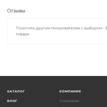
Отзывы
Помогите другим пользователям с выбором - 
товаре
КАТАЛОГ
КОМПАНИЯ
БЛОГ
О компании