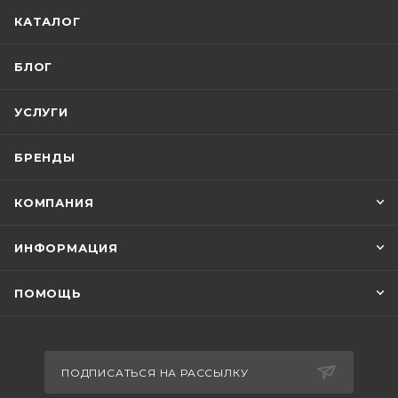
КАТАЛОГ
БЛОГ
УСЛУГИ
БРЕНДЫ
КОМПАНИЯ
ИНФОРМАЦИЯ
ПОМОЩЬ
ПОДПИСАТЬСЯ НА РАССЫЛКУ