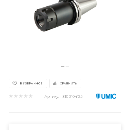
В ИЗБРАННОЕ
СРАВНИТЬ
Артикул:
3100104125