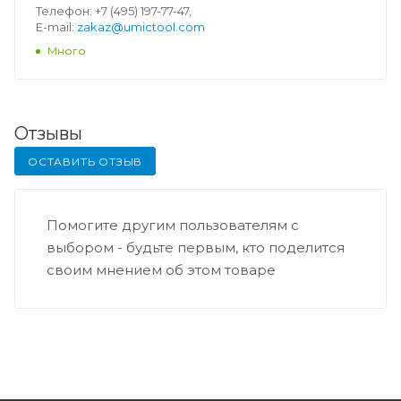
Телефон: +7 (495) 197-77-47,
E-mail:
zakaz@umictool.com
Много
Отзывы
ОСТАВИТЬ ОТЗЫВ
Помогите другим пользователям с
выбором - будьте первым, кто поделится
своим мнением об этом товаре