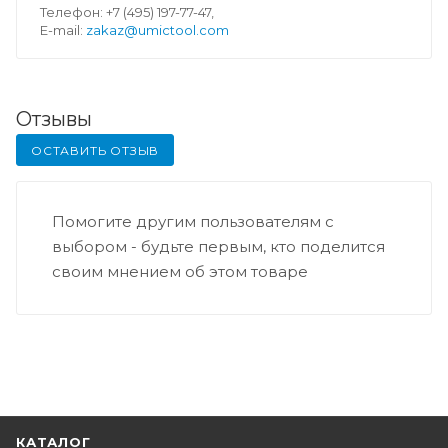
Телефон: +7 (495) 197-77-47,
E-mail:
zakaz@umictool.com
Отзывы
ОСТАВИТЬ ОТЗЫВ
Помогите другим пользователям с
выбором - будьте первым, кто поделится
своим мнением об этом товаре
КАТАЛОГ