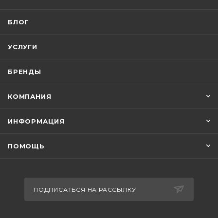
БЛОГ
УСЛУГИ
БРЕНДЫ
КОМПАНИЯ
ИНФОРМАЦИЯ
ПОМОЩЬ
ПОДПИСАТЬСЯ НА РАССЫЛКУ