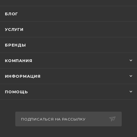
БЛОГ
УСЛУГИ
БРЕНДЫ
КОМПАНИЯ
ИНФОРМАЦИЯ
ПОМОЩЬ
ПОДПИСАТЬСЯ НА РАССЫЛКУ