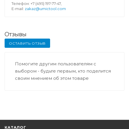
Телефон: +7 (495) 197-77-47,
E-mail:
zakaz@umictool.com
Отзывы
ОСТАВИТЬ ОТЗЫВ
Помогите другим пользователям с
выбором - будьте первым, кто поделится
своим мнением об этом товаре
КАТАЛОГ