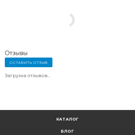
Отзывы
ОСТАВИТЬ ОТЗЫВ
Загрузка отзывов...
КАТАЛОГ
БЛОГ