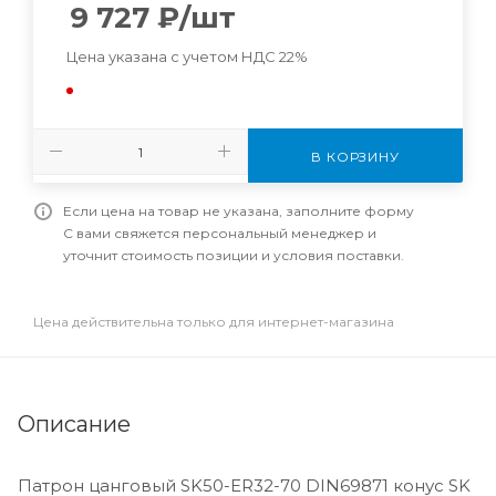
9 727
₽
/шт
Цена указана с учетом НДС 22%
В КОРЗИНУ
Если цена на товар не указана, заполните форму
С вами свяжется персональный менеджер и
уточнит стоимость позиции и условия поставки.
Цена действительна только для интернет-магазина
Описание
Патрон цанговый SK50-ER32-70 DIN69871 конус SK