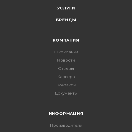
УСЛУГИ
БРЕНДЫ
КОМПАНИЯ
О компании
Новости
Отзывы
Карьера
Контакты
Документы
ИНФОРМАЦИЯ
Производители