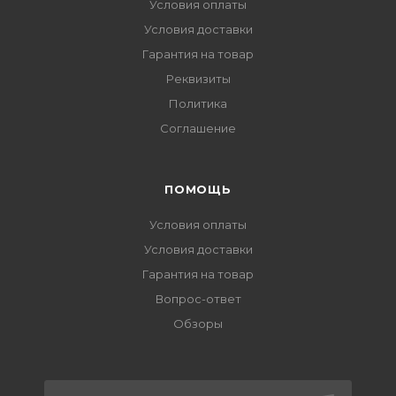
Условия оплаты
Условия доставки
Гарантия на товар
Реквизиты
Политика
Соглашение
ПОМОЩЬ
Условия оплаты
Условия доставки
Гарантия на товар
Вопрос-ответ
Обзоры