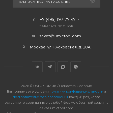
ПОДПИСАТЬСЯ НА РАССЫЛКУ
+7 (495) 197-77-47
ЗАКАЗАТЬ ЗВОНОК
zakaz@umictool.com
Москва, ул. Кусковская, д. 20А
2026 © UMIC / ЮМИК / Оснастка и сервис
Вы принимаете условия
политики конфиденциальности
и
пользовательского соглашения
каждый раз, когда
оставляете свои данные в любой форме обратной связи на
сайте umictool.com.