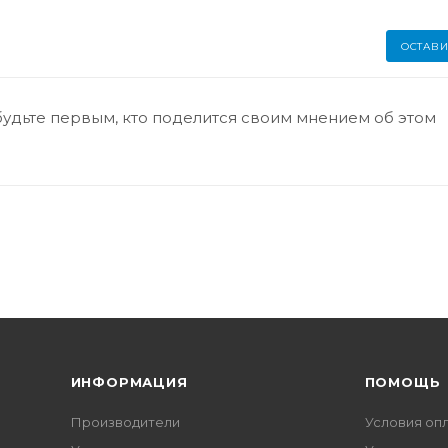
ОСТАВИ
будьте первым, кто поделится своим мнением об этом
ИНФОРМАЦИЯ
ПОМОЩЬ
Производители
Условия оп