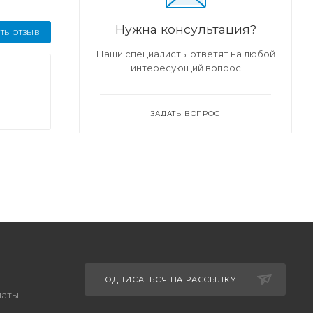
Нужна консультация?
ТЬ ОТЗЫВ
Наши специалисты ответят на любой
интересующий вопрос
ЗАДАТЬ ВОПРОС
ПОДПИСАТЬСЯ НА РАССЫЛКУ
латы