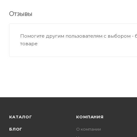
Отзывы
Помогите другим пользователям с выбором - 
товаре
КАТАЛОГ
КОМПАНИЯ
БЛОГ
О компании