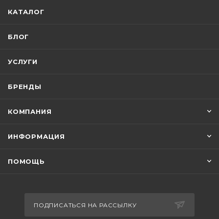
КАТАЛОГ
БЛОГ
УСЛУГИ
БРЕНДЫ
КОМПАНИЯ
ИНФОРМАЦИЯ
ПОМОЩЬ
ПОДПИСАТЬСЯ НА РАССЫЛКУ