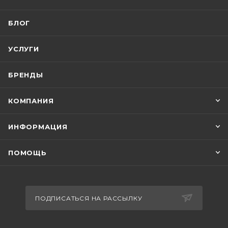
БЛОГ
УСЛУГИ
БРЕНДЫ
КОМПАНИЯ
ИНФОРМАЦИЯ
ПОМОЩЬ
ПОДПИСАТЬСЯ НА РАССЫЛКУ