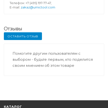
Телефон: +7 (495) 197-77-47,
E-mail:
zakaz@umictool.com
Отзывы
ОСТАВИТЬ ОТЗЫВ
Помогите другим пользователям с
выбором - будьте первым, кто поделится
своим мнением об этом товаре
КАТАЛОГ