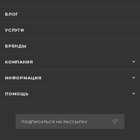
БЛОГ
УСЛУГИ
БРЕНДЫ
КОМПАНИЯ
ИНФОРМАЦИЯ
ПОМОЩЬ
ПОДПИСАТЬСЯ НА РАССЫЛКУ