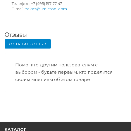
Телефон: +7 (495) 197-77-47,
E-mail:
zakaz@umictool.com
Отзывы
ОСТАВИТЬ ОТЗЫВ
Помогите другим пользователям с
выбором - будьте первым, кто поделится
своим мнением об этом товаре
КАТАЛОГ