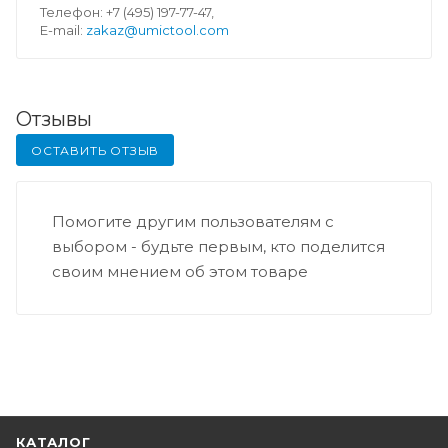
Телефон: +7 (495) 197-77-47,
E-mail:
zakaz@umictool.com
Отзывы
ОСТАВИТЬ ОТЗЫВ
Помогите другим пользователям с
выбором - будьте первым, кто поделится
своим мнением об этом товаре
КАТАЛОГ