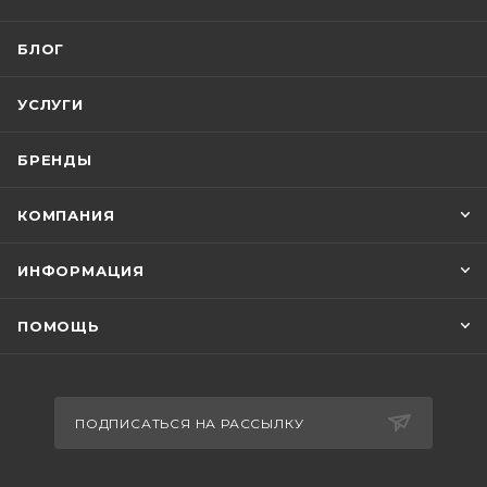
БЛОГ
УСЛУГИ
БРЕНДЫ
КОМПАНИЯ
ИНФОРМАЦИЯ
ПОМОЩЬ
ПОДПИСАТЬСЯ НА РАССЫЛКУ