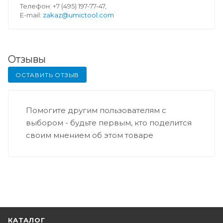
Телефон: +7 (495) 197-77-47,
E-mail:
zakaz@umictool.com
Отзывы
ОСТАВИТЬ ОТЗЫВ
Помогите другим пользователям с
выбором - будьте первым, кто поделится
своим мнением об этом товаре
КАТАЛОГ