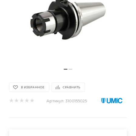
В ИЗБРАННОЕ
СРАВНИТЬ
Артикул:
3100155025