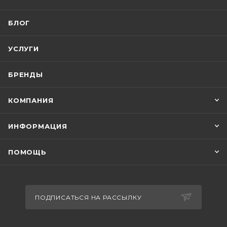
БЛОГ
УСЛУГИ
БРЕНДЫ
КОМПАНИЯ
ИНФОРМАЦИЯ
ПОМОЩЬ
ПОДПИСАТЬСЯ НА РАССЫЛКУ