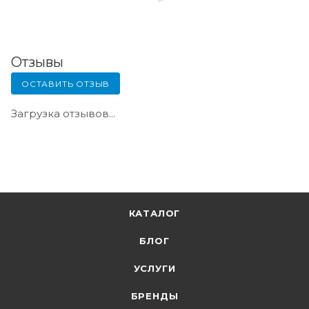
Отзывы
ОСТАВИТЬ ОТЗЫВ
Загрузка отзывов...
КАТАЛОГ
БЛОГ
УСЛУГИ
БРЕНДЫ