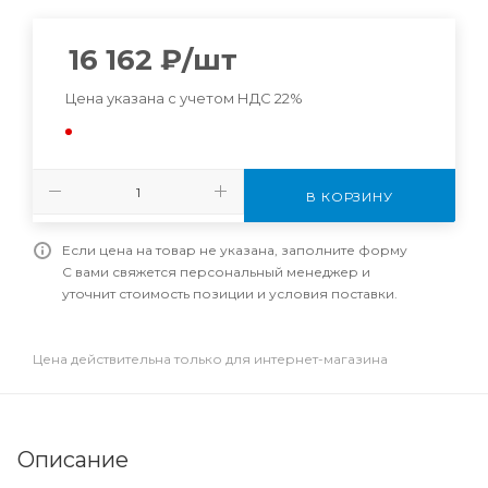
16 162
₽
/шт
Цена указана с учетом НДС 22%
В КОРЗИНУ
Если цена на товар не указана, заполните форму
С вами свяжется персональный менеджер и
уточнит стоимость позиции и условия поставки.
Цена действительна только для интернет-магазина
Описание