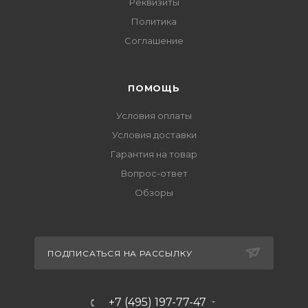
Реквизиты
Политика
Соглашение
ПОМОЩЬ
Условия оплаты
Условия доставки
Гарантия на товар
Вопрос-ответ
Обзоры
ПОДПИСАТЬСЯ НА РАССЫЛКУ
+7 (495) 197-77-47