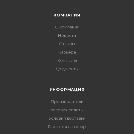
КОМПАНИЯ
О компании
Новости
Отзывы
Карьера
Контакты
Документы
ИНФОРМАЦИЯ
Производители
Условия оплаты
Условия доставки
Гарантия на товар