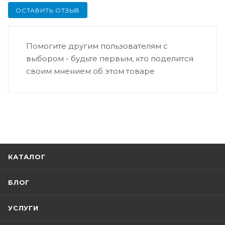
ОСТАВИТЬ ОТЗЫВ
Помогите другим пользователям с
выбором - будьте первым, кто поделится
своим мнением об этом товаре
КАТАЛОГ
БЛОГ
УСЛУГИ