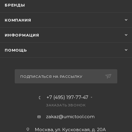
БРЕНДЫ
КОМПАНИЯ
ИНФОРМАЦИЯ
ПОМОЩЬ
ПОДПИСАТЬСЯ НА РАССЫЛКУ
+7 (495) 197-77-47
ЗАКАЗАТЬ ЗВОНОК
zakaz@umictool.com
Москва, ул. Кусковская, д. 20А