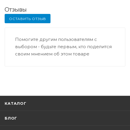
Отзывы
ОСТАВИТЬ ОТЗЫВ
Помогите другим пользователям с
выбором - будьте первым, кто поделится
своим мнением об этом товаре
КАТАЛОГ
БЛОГ