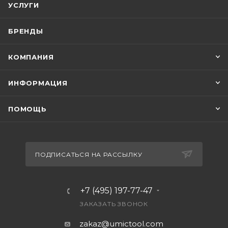
УСЛУГИ
БРЕНДЫ
КОМПАНИЯ
ИНФОРМАЦИЯ
ПОМОЩЬ
ПОДПИСАТЬСЯ НА РАССЫЛКУ
+7 (495) 197-77-47
ЗАКАЗАТЬ ЗВОНОК
zakaz@umictool.com