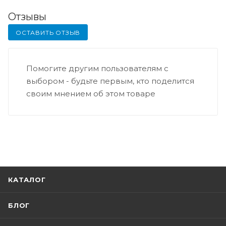
Отзывы
ОСТАВИТЬ ОТЗЫВ
Помогите другим пользователям с
выбором - будьте первым, кто поделится
своим мнением об этом товаре
КАТАЛОГ
БЛОГ