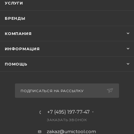
УСЛУГИ
БРЕНДЫ
КОМПАНИЯ
ИНФОРМАЦИЯ
ПОМОЩЬ
ПОДПИСАТЬСЯ НА РАССЫЛКУ
+7 (495) 197-77-47
ЗАКАЗАТЬ ЗВОНОК
zakaz@umictool.com