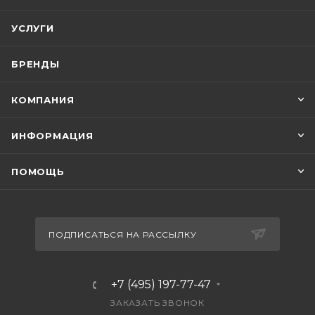
УСЛУГИ
БРЕНДЫ
КОМПАНИЯ
ИНФОРМАЦИЯ
ПОМОЩЬ
ПОДПИСАТЬСЯ НА РАССЫЛКУ
+7 (495) 197-77-47
ЗАКАЗАТЬ ЗВОНОК