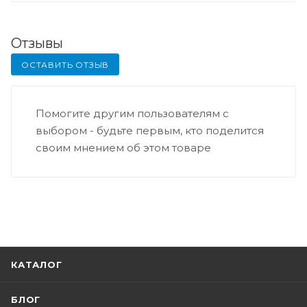
Отзывы
ОСТАВИТЬ ОТЗЫВ
Помогите другим пользователям с
выбором - будьте первым, кто поделится
своим мнением об этом товаре
КАТАЛОГ
БЛОГ