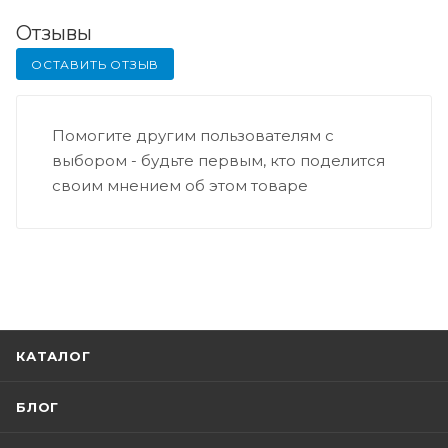
Отзывы
ОСТАВИТЬ ОТЗЫВ
Помогите другим пользователям с
выбором - будьте первым, кто поделится
своим мнением об этом товаре
КАТАЛОГ
БЛОГ