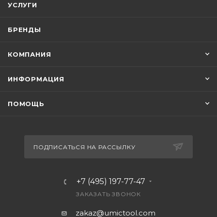
УСЛУГИ
БРЕНДЫ
КОМПАНИЯ
ИНФОРМАЦИЯ
ПОМОЩЬ
ПОДПИСАТЬСЯ НА РАССЫЛКУ
+7 (495) 197-77-47
ЗАКАЗАТЬ ЗВОНОК
zakaz@umictool.com