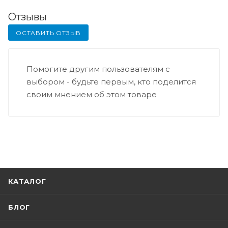
Отзывы
ОСТАВИТЬ ОТЗЫВ
Помогите другим пользователям с
выбором - будьте первым, кто поделится
своим мнением об этом товаре
КАТАЛОГ
БЛОГ