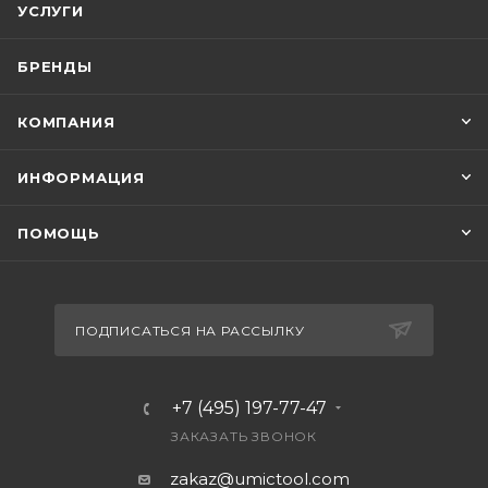
УСЛУГИ
БРЕНДЫ
КОМПАНИЯ
ИНФОРМАЦИЯ
ПОМОЩЬ
ПОДПИСАТЬСЯ НА РАССЫЛКУ
+7 (495) 197-77-47
ЗАКАЗАТЬ ЗВОНОК
zakaz@umictool.com