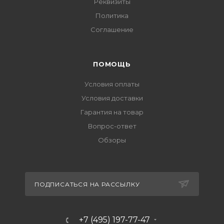
Реквизиты
Политика
Соглашение
ПОМОЩЬ
Условия оплаты
Условия доставки
Гарантия на товар
Вопрос-ответ
Обзоры
ПОДПИСАТЬСЯ НА РАССЫЛКУ
+7 (495) 197-77-47