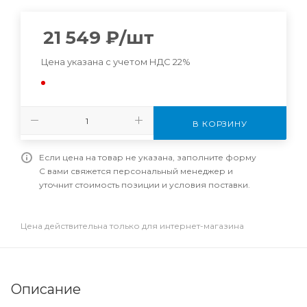
21 549
₽
/шт
Цена указана с учетом НДС 22%
В КОРЗИНУ
Если цена на товар не указана, заполните форму
С вами свяжется персональный менеджер и
уточнит стоимость позиции и условия поставки.
Цена действительна только для интернет-магазина
Описание