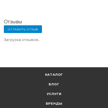
Отзывы
ОСТАВИТЬ ОТЗЫВ
Загрузка отзывов...
КАТАЛОГ
БЛОГ
УСЛУГИ
БРЕНДЫ