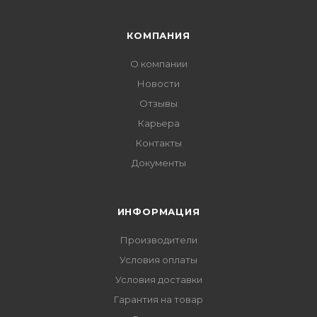
КОМПАНИЯ
О компании
Новости
Отзывы
Карьера
Контакты
Документы
ИНФОРМАЦИЯ
Производители
Условия оплаты
Условия доставки
Гарантия на товар