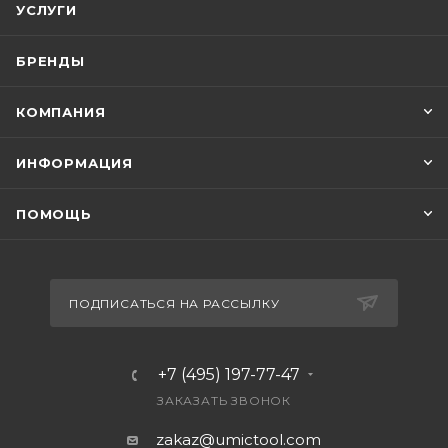
УСЛУГИ
БРЕНДЫ
КОМПАНИЯ
ИНФОРМАЦИЯ
ПОМОЩЬ
ПОДПИСАТЬСЯ НА РАССЫЛКУ
+7 (495) 197-77-47
ЗАКАЗАТЬ ЗВОНОК
zakaz@umictool.com