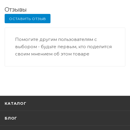
Отзывы
ОСТАВИТЬ ОТЗЫВ
Помогите другим пользователям с
выбором - будьте первым, кто поделится
своим мнением об этом товаре
КАТАЛОГ
БЛОГ