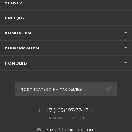
УСЛУГИ
БРЕНДЫ
КОМПАНИЯ
ИНФОРМАЦИЯ
ПОМОЩЬ
ПОДПИСАТЬСЯ НА РАССЫЛКУ
+7 (495) 197-77-47
ЗАКАЗАТЬ ЗВОНОК
zakaz@umictool.com