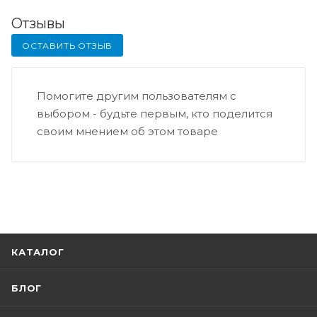
Отзывы
ОСТАВИТЬ ОТЗЫВ
Помогите другим пользователям с
выбором - будьте первым, кто поделится
своим мнением об этом товаре
КАТАЛОГ
БЛОГ