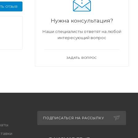
ТЬ ОТЗЫВ
Нужна консультация?
Наши специалисты ответят на любой
интересующий вопрос
ЗАДАТЬ ВОПРОС
ПОДПИСАТЬСЯ НА РАССЫЛКУ
латы
ставки