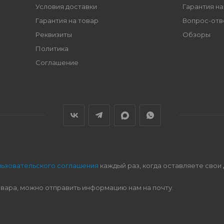
Условия доставки
Гарантия на
Гарантия на товар
Вопрос-отв
Реквизиты
Обзоры
Политика
Соглашение
льзовательского соглашения
каждый раз, когда оставляете свои
овара, можно отправить информацию нам на почту.