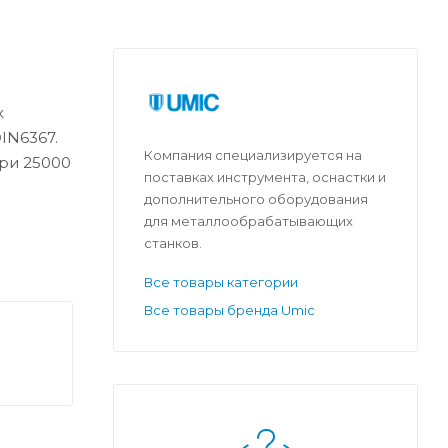
х
IN6367.
Компания специализируется на
при 25000
поставках инструмента, оснастки и
дополнительного оборудования
для металлообрабатывающих
станков.
Все товары категории
Все товары бренда Umic