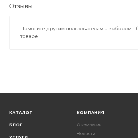
Отзывы
Помогите другим пользователям с выбором - 
товаре
КАТАЛОГ
КОМПАНИЯ
БЛОГ
О компании
Новости
УСЛУГИ