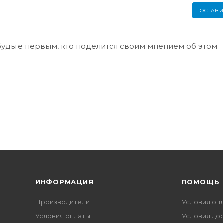
ОСТАВИ
будьте первым, кто поделится своим мнением об этом
ИНФОРМАЦИЯ
ПОМОЩЬ
Производители
Условия оп
Условия оплаты
Условия до