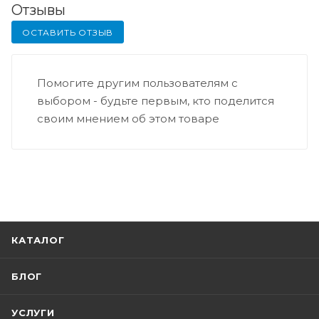
Отзывы
ОСТАВИТЬ ОТЗЫВ
Помогите другим пользователям с
выбором - будьте первым, кто поделится
своим мнением об этом товаре
КАТАЛОГ
БЛОГ
УСЛУГИ