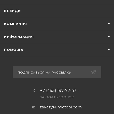
БРЕНДЫ
КОМПАНИЯ
ИНФОРМАЦИЯ
ПОМОЩЬ
ПОДПИСАТЬСЯ НА РАССЫЛКУ
+7 (495) 197-77-47
ЗАКАЗАТЬ ЗВОНОК
zakaz@umictool.com