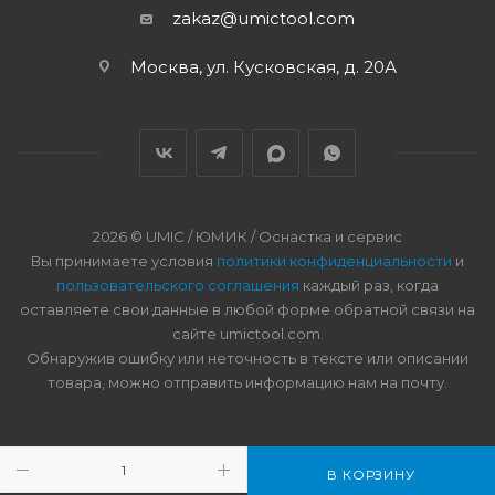
zakaz@umictool.com
Москва, ул. Кусковская, д. 20А
2026 © UMIC / ЮМИК / Оснастка и сервис
Вы принимаете условия
политики конфиденциальности
и
пользовательского соглашения
каждый раз, когда
оставляете свои данные в любой форме обратной связи на
сайте umictool.com.
Обнаружив ошибку или неточность в тексте или описании
товара, можно отправить информацию нам на почту.
В КОРЗИНУ