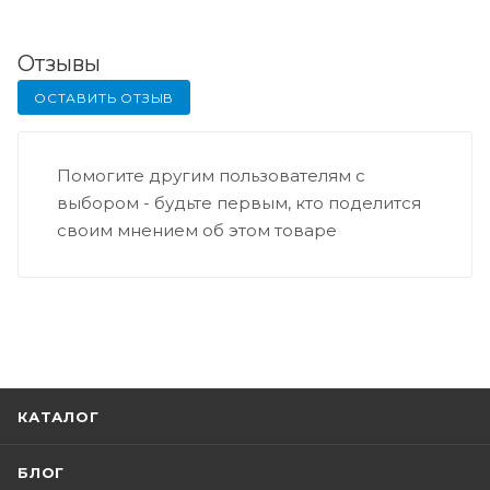
Отзывы
ОСТАВИТЬ ОТЗЫВ
Помогите другим пользователям с
выбором - будьте первым, кто поделится
своим мнением об этом товаре
КАТАЛОГ
БЛОГ