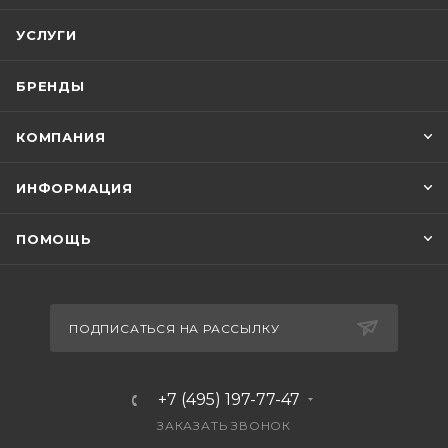
УСЛУГИ
БРЕНДЫ
КОМПАНИЯ
ИНФОРМАЦИЯ
ПОМОЩЬ
ПОДПИСАТЬСЯ НА РАССЫЛКУ
+7 (495) 197-77-47
ЗАКАЗАТЬ ЗВОНОК