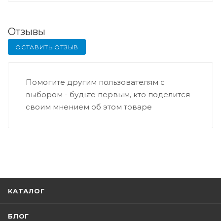
Отзывы
ОСТАВИТЬ ОТЗЫВ
Помогите другим пользователям с
выбором - будьте первым, кто поделится
своим мнением об этом товаре
КАТАЛОГ
БЛОГ