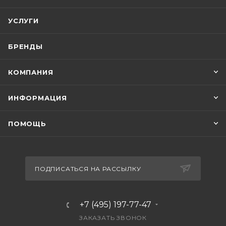
УСЛУГИ
БРЕНДЫ
КОМПАНИЯ
ИНФОРМАЦИЯ
ПОМОЩЬ
ПОДПИСАТЬСЯ НА РАССЫЛКУ
+7 (495) 197-77-47
ЗАКАЗАТЬ ЗВОНОК