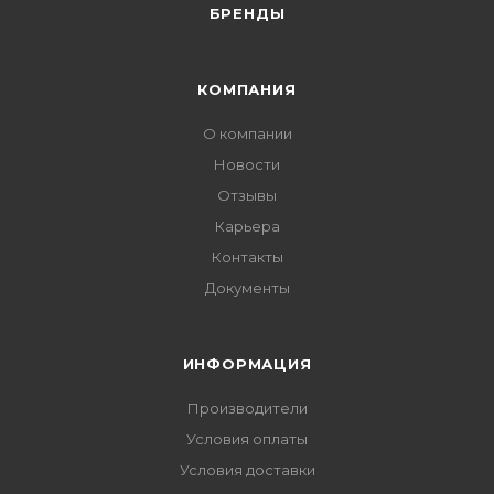
БРЕНДЫ
КОМПАНИЯ
О компании
Новости
Отзывы
Карьера
Контакты
Документы
ИНФОРМАЦИЯ
Производители
Условия оплаты
Условия доставки