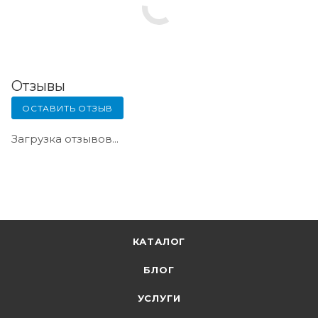
Отзывы
ОСТАВИТЬ ОТЗЫВ
Загрузка отзывов...
КАТАЛОГ
БЛОГ
УСЛУГИ