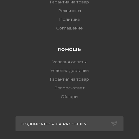
Гарантия на товар
Реквизиты
Политика
Соглашение
ПОМОЩЬ
Условия оплаты
Условия доставки
Гарантия на товар
Вопрос-ответ
Обзоры
ПОДПИСАТЬСЯ НА РАССЫЛКУ