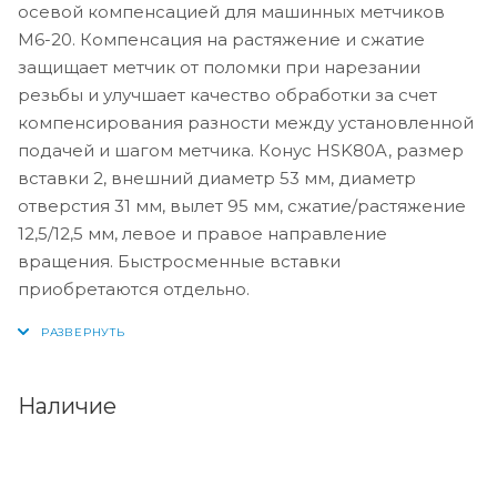
осевой компенсацией для машинных метчиков
М6-20. Компенсация на растяжение и сжатие
защищает метчик от поломки при нарезании
резьбы и улучшает качество обработки за счет
компенсирования разности между установленной
подачей и шагом метчика. Конус HSK80A, размер
вставки 2, внешний диаметр 53 мм, диаметр
отверстия 31 мм, вылет 95 мм, сжатие/растяжение
12,5/12,5 мм, левое и правое направление
вращения. Быстросменные вставки
приобретаются отдельно.
Наличие