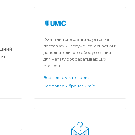
Компания специализируется на
поставках инструмента, оснастки и
ешний
дополнительного оборудования
ля
для металлообрабатывающих
станков.
Все товары категории
Все товары бренда Umic