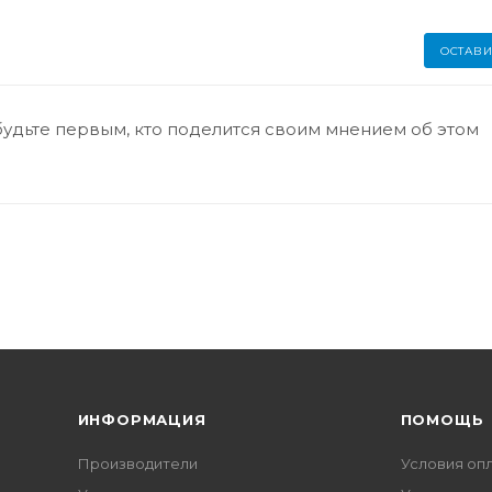
ОСТАВИ
будьте первым, кто поделится своим мнением об этом
ИНФОРМАЦИЯ
ПОМОЩЬ
Производители
Условия оп