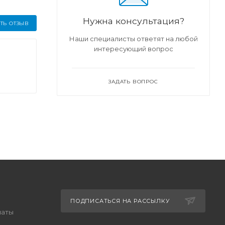
Нужна консультация?
ТЬ ОТЗЫВ
Наши специалисты ответят на любой
интересующий вопрос
ЗАДАТЬ ВОПРОС
ПОДПИСАТЬСЯ НА РАССЫЛКУ
латы