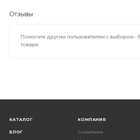
Отзывы
Помогите другим пользователям с выбором - 
товаре
КАТАЛОГ
КОМПАНИЯ
БЛОГ
О компании