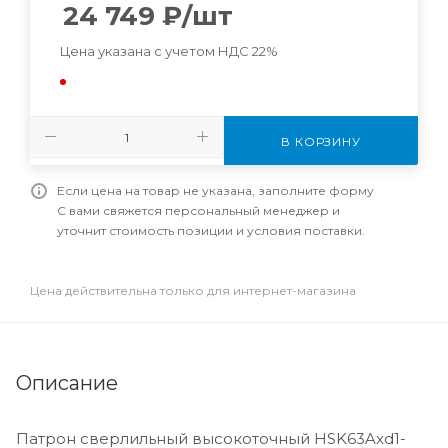
24 749
₽
/шт
Цена указана с учетом НДС 22%
В КОРЗИНУ
Если цена на товар не указана, заполните форму
С вами свяжется персональный менеджер и
уточнит стоимость позиции и условия поставки.
Цена действительна только для интернет-магазина
Описание
Патрон сверлильный высокоточный HSK63Axd1-