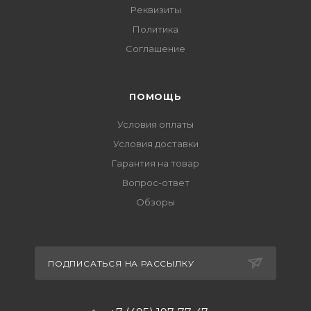
Реквизиты
Политика
Соглашение
ПОМОЩЬ
Условия оплаты
Условия доставки
Гарантия на товар
Вопрос-ответ
Обзоры
ПОДПИСАТЬСЯ НА РАССЫЛКУ