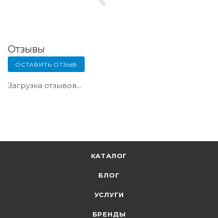
Отзывы
ОСТАВИТЬ ОТЗЫВ
Загрузка отзывов...
КАТАЛОГ
БЛОГ
УСЛУГИ
БРЕНДЫ