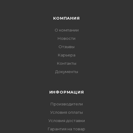
КОМПАНИЯ
О компании
Новости
Отзывы
Карьера
Контакты
Документы
ИНФОРМАЦИЯ
Производители
Условия оплаты
Условия доставки
Гарантия на товар