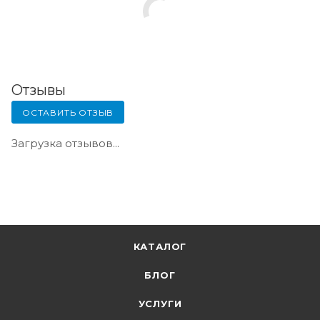
Отзывы
ОСТАВИТЬ ОТЗЫВ
Загрузка отзывов...
КАТАЛОГ
БЛОГ
УСЛУГИ