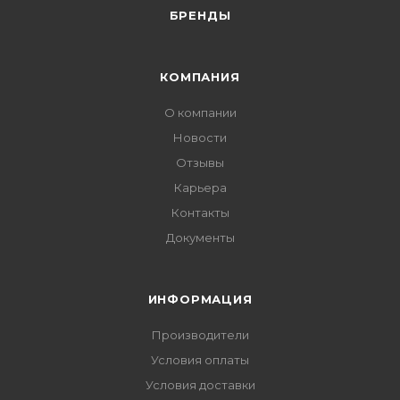
БРЕНДЫ
КОМПАНИЯ
О компании
Новости
Отзывы
Карьера
Контакты
Документы
ИНФОРМАЦИЯ
Производители
Условия оплаты
Условия доставки