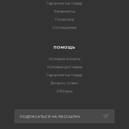
Гарантия на товар
Реквизиты
Политика
Соглашение
ПОМОЩЬ
Условия оплаты
Условия доставки
Гарантия на товар
Вопрос-ответ
Обзоры
ПОДПИСАТЬСЯ НА РАССЫЛКУ