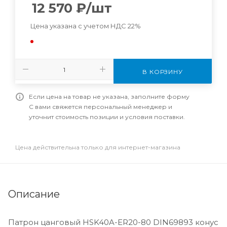
12 570
₽
/шт
Цена указана с учетом НДС 22%
В КОРЗИНУ
Если цена на товар не указана, заполните форму
С вами свяжется персональный менеджер и
уточнит стоимость позиции и условия поставки.
Цена действительна только для интернет-магазина
Описание
Патрон цанговый HSK40A-ER20-80 DIN69893 конус