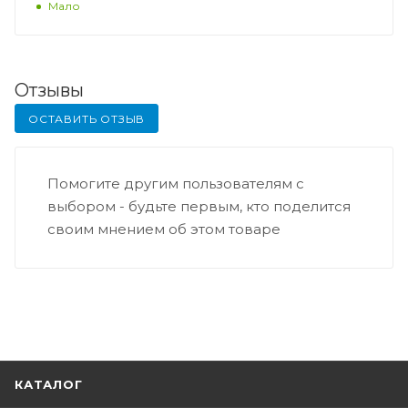
Мало
Отзывы
ОСТАВИТЬ ОТЗЫВ
Помогите другим пользователям с
выбором - будьте первым, кто поделится
своим мнением об этом товаре
КАТАЛОГ