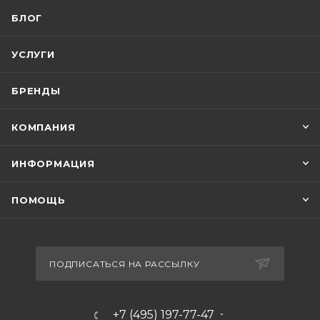
БЛОГ
УСЛУГИ
БРЕНДЫ
КОМПАНИЯ
ИНФОРМАЦИЯ
ПОМОЩЬ
ПОДПИСАТЬСЯ НА РАССЫЛКУ
+7 (495) 197-77-47