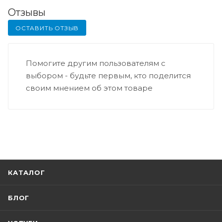
Отзывы
ОСТАВИТЬ ОТЗЫВ
Помогите другим пользователям с
выбором - будьте первым, кто поделится
своим мнением об этом товаре
КАТАЛОГ
БЛОГ