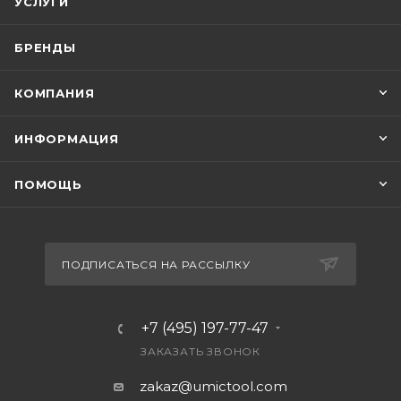
УСЛУГИ
БРЕНДЫ
КОМПАНИЯ
ИНФОРМАЦИЯ
ПОМОЩЬ
ПОДПИСАТЬСЯ НА РАССЫЛКУ
+7 (495) 197-77-47
ЗАКАЗАТЬ ЗВОНОК
zakaz@umictool.com