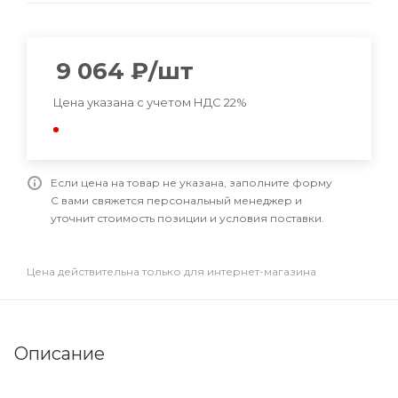
9 064
₽
/шт
Цена указана с учетом НДС 22%
Если цена на товар не указана, заполните форму
С вами свяжется персональный менеджер и
уточнит стоимость позиции и условия поставки.
Цена действительна только для интернет-магазина
Описание