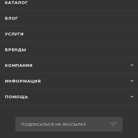
КАТАЛОГ
БЛОГ
УСЛУГИ
БРЕНДЫ
КОМПАНИЯ
ИНФОРМАЦИЯ
ПОМОЩЬ
ПОДПИСАТЬСЯ НА РАССЫЛКУ