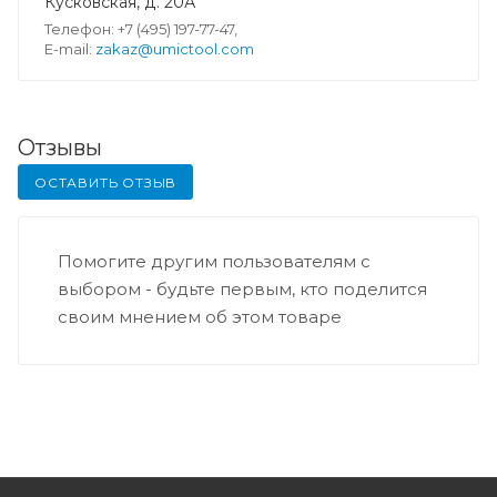
Кусковская, д. 20А
Телефон: +7 (495) 197-77-47,
E-mail:
zakaz@umictool.com
Отзывы
ОСТАВИТЬ ОТЗЫВ
Помогите другим пользователям с
выбором - будьте первым, кто поделится
своим мнением об этом товаре