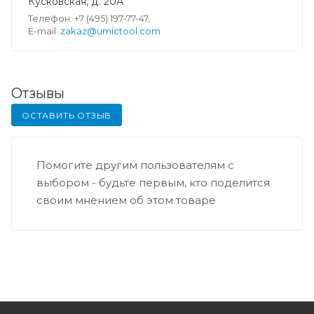
Кусковская, д. 20А
Телефон: +7 (495) 197-77-47,
E-mail:
zakaz@umictool.com
Отзывы
ОСТАВИТЬ ОТЗЫВ
Помогите другим пользователям с
выбором - будьте первым, кто поделится
своим мнением об этом товаре