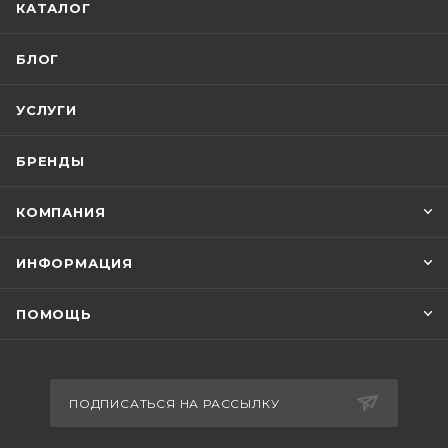
КАТАЛОГ
БЛОГ
УСЛУГИ
БРЕНДЫ
КОМПАНИЯ
ИНФОРМАЦИЯ
ПОМОЩЬ
ПОДПИСАТЬСЯ НА РАССЫЛКУ