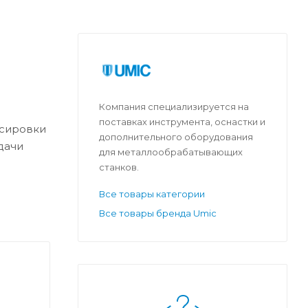
а
Компания специализируется на
поставках инструмента, оснастки и
нсировки
дополнительного оборудования
одачи
для металлообрабатывающих
станков.
Все товары категории
Все товары бренда Umic