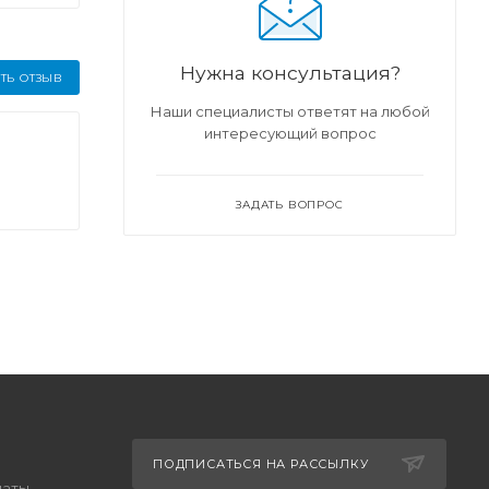
Нужна консультация?
ТЬ ОТЗЫВ
Наши специалисты ответят на любой
интересующий вопрос
ЗАДАТЬ ВОПРОС
ПОДПИСАТЬСЯ НА РАССЫЛКУ
латы