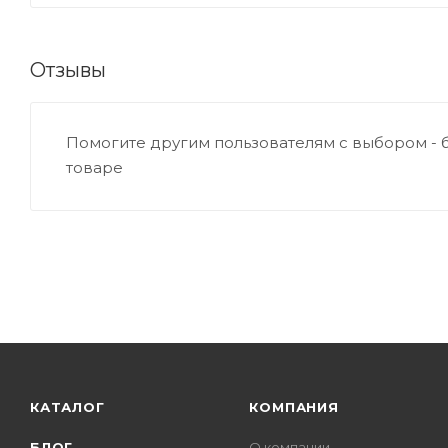
Отзывы
Помогите другим пользователям с выбором - 
товаре
КАТАЛОГ
КОМПАНИЯ
БЛОГ
О компании