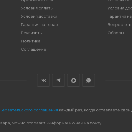
Условия оплаты
Условия до
Условия доставки
Гарантия на
Гарантия на товар
Вопрос-отв
Реквизиты
Обзоры
Политика
Соглашение
льзовательского соглашения
каждый раз, когда оставляете свои
овара, можно отправить информацию нам на почту.