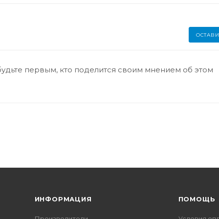
ОСТАВИ
будьте первым, кто поделится своим мнением об этом
ИНФОРМАЦИЯ
ПОМОЩЬ
Производители
Условия оп