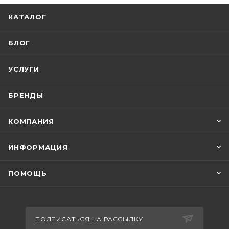
КАТАЛОГ
БЛОГ
УСЛУГИ
БРЕНДЫ
КОМПАНИЯ
ИНФОРМАЦИЯ
ПОМОЩЬ
ПОДПИСАТЬСЯ НА РАССЫЛКУ