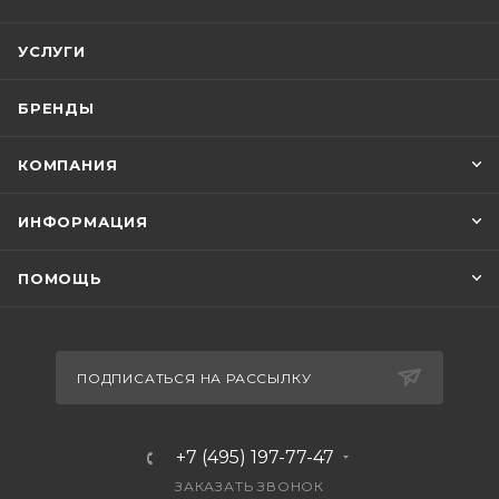
УСЛУГИ
БРЕНДЫ
КОМПАНИЯ
ИНФОРМАЦИЯ
ПОМОЩЬ
ПОДПИСАТЬСЯ НА РАССЫЛКУ
+7 (495) 197-77-47
ЗАКАЗАТЬ ЗВОНОК