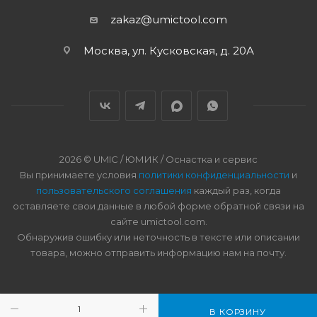
zakaz@umictool.com
Москва, ул. Кусковская, д. 20А
2026 © UMIC / ЮМИК / Оснастка и сервис
Вы принимаете условия
политики конфиденциальности
и
пользовательского соглашения
каждый раз, когда
оставляете свои данные в любой форме обратной связи на
сайте umictool.com.
Обнаружив ошибку или неточность в тексте или описании
товара, можно отправить информацию нам на почту.
В КОРЗИНУ