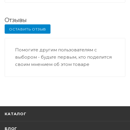
Отзывы
ОСТАВИТЬ ОТЗЫВ
Помогите другим пользователям с
выбором - будьте первым, кто поделится
своим мнением об этом товаре
КАТАЛОГ
БЛОГ